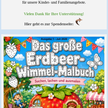
für unsere Kinder- und Familienangebote.
Vielen Dank für Ihre Unterstützung!
Hier geht es zur Spendenseite: