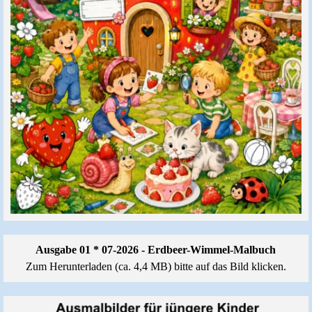
Ausgabe 01 * 07-2026 - Erdbeer-Wimmel-Malbuch
Zum Herunterladen (ca. 4,4 MB) bitte auf das Bild klicken.