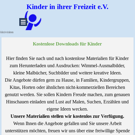
Direkt zum Seiteninhalt
Kinder in ihrer Freizeit e.V.
Menü überspringen
Aktivitäten
Kostenlose Downloads für Kinder
Hier finden Sie nach und nach kostenlose Materialien für Kinder
zum Herunterladen und Ausdrucken: Wimmel-Ausmalbilder,
kleine Malbücher, Suchbilder und weitere kreative Ideen.
Die Angebote dürfen gern zu Hause, in Familien, Kindergruppen,
Kitas, Horten oder ähnlichen nicht-kommerziellen Bereichen
genutzt werden. Sie sollen Kindern Freude machen, zum genauen
Hinschauen einladen und Lust auf Malen, Suchen, Erzählen und
eigene Ideen wecken.
Unsere Materialien stellen wir kostenlos zur Verfügung.
Wenn Ihnen die Angebote gefallen und Sie unsere Arbeit
unterstützen möchten, freuen wir uns über eine freiwillige Spende