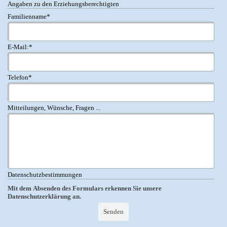
Angaben zu den Erziehungsberechtigten
Familienname
*
E-Mail:
*
Telefon
*
Mitteilungen, Wünsche, Fragen ...
Datenschutzbestimmungen
Mit dem Absenden des Formulars erkennen Sie unsere
Datenschutzerklärung an.