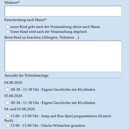
Wohnort
*
Entscheidung nach Hause
*
unser Kind geht nach der Veranstaltung allein nach Hause
Unser Kind wird nach der Veranstaltung abgeholt
Beim Kind zu beachten (Allergien, Verhalten ...)
Auswahl der Teilnehmertage
04.08.2026
09:30 - 11:30 Uhr - Eigene Geschichte mit KI erfinden
05.08.2026
09:30 - 11:30 Uhr - Eigene Geschichte mit KI erfinden
04. und 05.08.2026
13:00 - 15:00 Uhr - Jump and Run-Spiel programmieren (Scratch-
Profi)
13:00 - 15:00 Uhr - Glücks-Würmchen gestalten